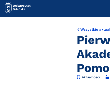
Wszystkie aktua
Pierw
Akade
Pomo
Aktualności