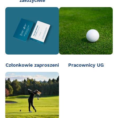
założyciele
Członkowie zaproszeni
Pracownicy UG