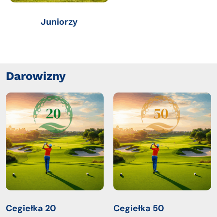
Juniorzy
Darowizny
Cegiełka 20
Cegiełka 50