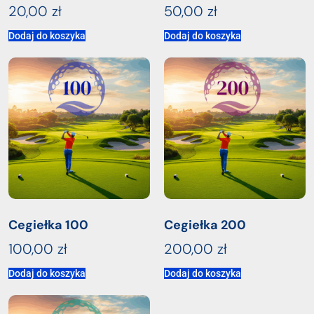
20,00
zł
50,00
zł
Dodaj do koszyka
Dodaj do koszyka
Cegiełka 100
Cegiełka 200
100,00
zł
200,00
zł
Dodaj do koszyka
Dodaj do koszyka